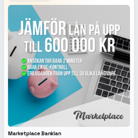
Marketplace Banklan