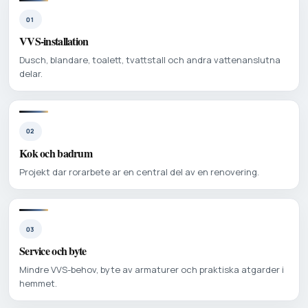
01
VVS-installation
Dusch, blandare, toalett, tvattstall och andra vattenanslutna
delar.
02
Kok och badrum
Projekt dar rorarbete ar en central del av en renovering.
03
Service och byte
Mindre VVS-behov, byte av armaturer och praktiska atgarder i
hemmet.