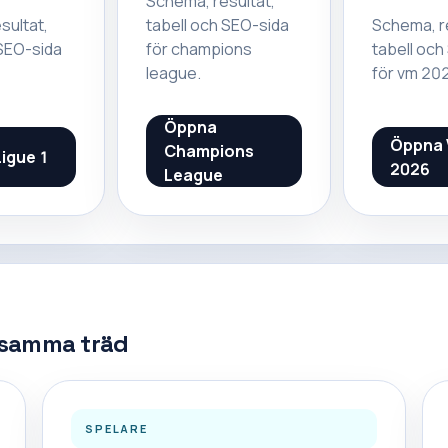
Schema, resultat,
sultat,
tabell och SEO-sida
Schema, r
 SEO-sida
för
champions
tabell och
league
.
för
vm 20
Öppna
Öppna
Champions
Ligue 1
2026
League
i samma träd
SPELARE