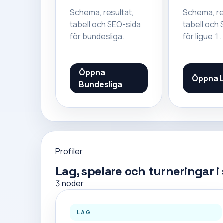
Schema, resultat,
Schema, re
tabell och SEO-sida
tabell och
för
bundesliga
.
för
ligue 1
.
Öppna
Öppna
Bundesliga
Profiler
Lag, spelare och turneringar 
3
noder
LAG