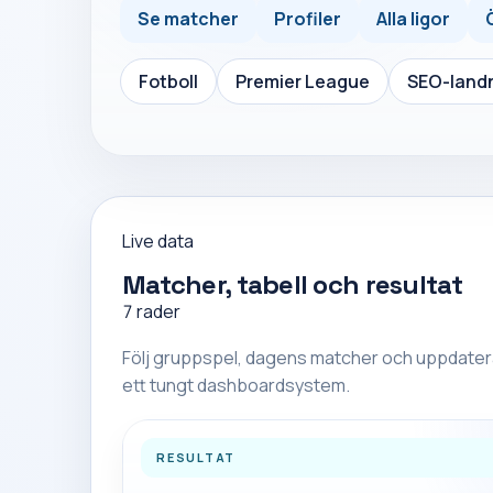
Se matcher
Profiler
Alla ligor
Fotboll
Premier League
SEO-land
Live data
Matcher, tabell och resultat
7 rader
Följ gruppspel, dagens matcher och uppdater
ett tungt dashboardsystem.
RESULTAT