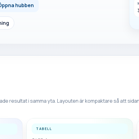
Öppna hubben
ning
ade resultat i samma yta. Layouten är kompaktare så att si
TABELL