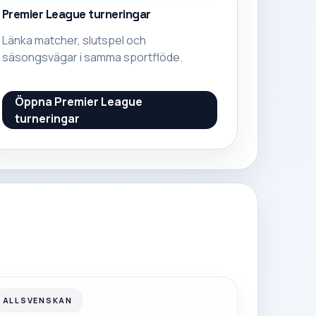
Premier League turneringar
Länka matcher, slutspel och
säsongsvägar i samma sportflöde.
Öppna
Premier League
turneringar
ALLSVENSKAN