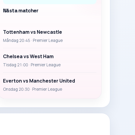
Nästa matcher
Tottenham vs Newcastle
Måndag 20:45 · Premier League
Chelsea vs West Ham
Tisdag 21:00 · Premier League
Everton vs Manchester United
Onsdag 20:30 · Premier League