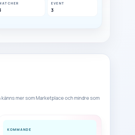
MATCHER
EVENT
3
3
dan känns mer som Marketplace och mindre som
KOMMANDE