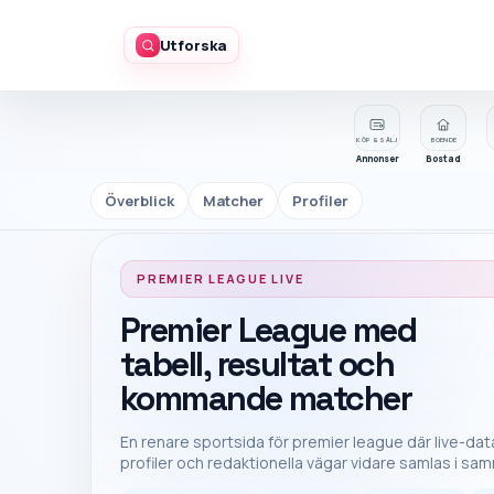
Utforska
KÖP & SÄLJ
BOENDE
Annonser
Bostad
Överblick
Matcher
Profiler
PREMIER LEAGUE
LIVE
Premier League
med
tabell, resultat och
kommande matcher
En renare sportsida för
premier league
där live-da
profiler och redaktionella vägar vidare samlas i sa