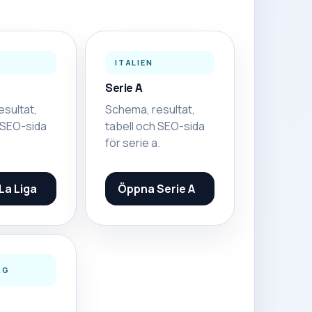
ITALIEN
Serie A
esultat,
Schema, resultat,
 SEO-sida
tabell och SEO-sida
för
serie a
.
La Liga
Öppna
Serie A
AG