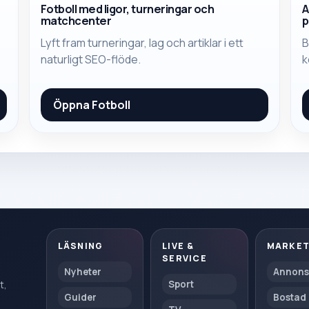
Fotboll med ligor, turneringar och
A
matchcenter
p
Lyft fram turneringar, lag och artiklar i ett
B
naturligt SEO-flöde.
k
Öppna
Fotboll
LÄSNING
LIVE &
MARKET
SERVICE
Nyheter
Annons
Sport
t,
Guider
Bostad