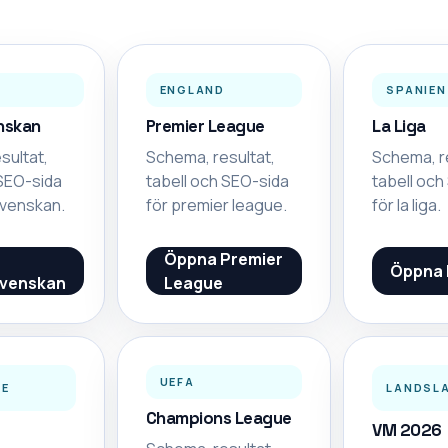
ENGLAND
SPANIEN
nskan
Premier League
La Liga
sultat,
Schema, resultat,
Schema, r
 SEO-sida
tabell och SEO-sida
tabell och
svenskan
.
för
premier league
.
för
la liga
.
Öppna
Premier
Öppna
svenskan
League
UEFA
KE
LANDSL
Champions League
VM 2026