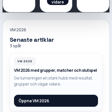
vidare
VM 2026
Senaste artiklar
3
spår
VM 2026
VM 2026 med grupper, matcher och slutspel
Ge turneringen en stark hubb med resultat,
grupper och vägar vidare.
Öppna
VM 2026