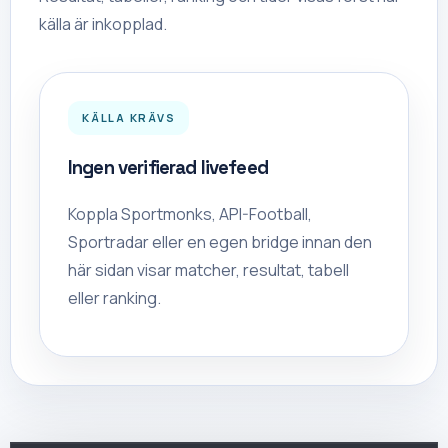
källa är inkopplad.
KÄLLA KRÄVS
Ingen verifierad livefeed
Koppla Sportmonks, API-Football,
Sportradar eller en egen bridge innan den
här sidan visar matcher, resultat, tabell
eller ranking.