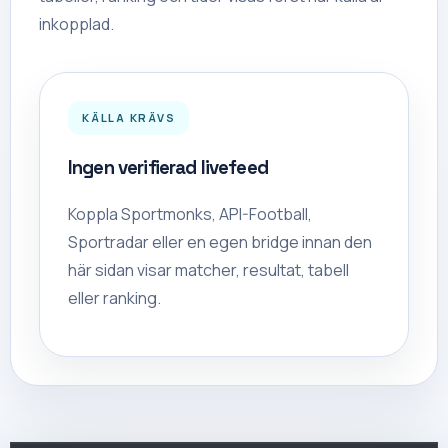
inkopplad.
KÄLLA KRÄVS
Ingen verifierad livefeed
Koppla Sportmonks, API-Football,
Sportradar eller en egen bridge innan den
här sidan visar matcher, resultat, tabell
eller ranking.