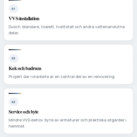
01
VVS-installation
Dusch, blandare, toalett, tvattstall och andra vattenanslutna
delar.
02
Kok och badrum
Projekt dar rorarbete ar en central del av en renovering.
03
Service och byte
Mindre VVS-behov, byte av armaturer och praktiska atgarder i
hemmet.