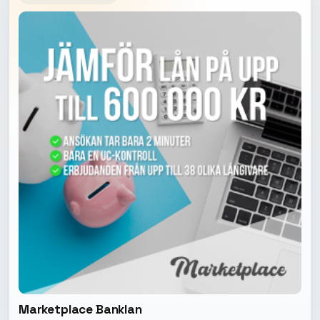
Marketplace Banklan