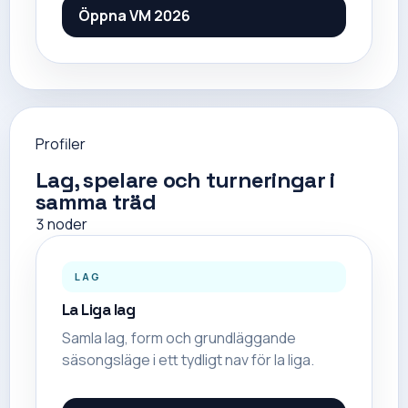
Öppna
VM 2026
Profiler
Lag, spelare och turneringar i
samma träd
3
noder
LAG
La Liga lag
Samla lag, form och grundläggande
säsongsläge i ett tydligt nav för la liga.