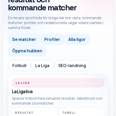
kommande matcher
En renare sportsida för
la liga
där live-data, kommande
matcher, profiler och redaktionella vägar vidare samlas i
samma flöde.
Se matcher
Profiler
Alla ligor
Öppna hubben
Fotboll
La Liga
SEO-landning
LA LIGA
La Liga live
Spansk fotboll med senaste resultat, tabelltryck och
kommande stormatcher.
RESULTAT
TABELL