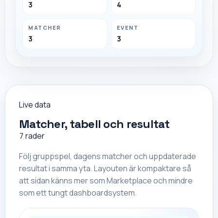
3
4
MATCHER
EVENT
3
3
Live data
Matcher, tabell och resultat
7 rader
Följ gruppspel, dagens matcher och uppdaterade
resultat i samma yta. Layouten är kompaktare så
att sidan känns mer som Marketplace och mindre
som ett tungt dashboardsystem.