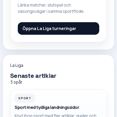
Länka matcher, slutspel och
säsongsvägar i samma sportflöde.
Öppna
La Liga turneringar
La Liga
Senaste artiklar
3
spår
SPORT
Sport med tydliga landningssidor
Knyt ihop sport med fler artiklar, guider och