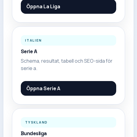
Öppna
La Liga
ITALIEN
Serie A
Schema, resultat, tabell och SEO-sida för
serie a
.
Öppna
Serie A
TYSKLAND
Bundesliga