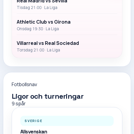
Real Madrid vs Sevilla
Tisdag 21:00 · La Liga
Athletic Club vs Girona
Onsdag 19:30 · La Liga
Villarreal vs Real Sociedad
Torsdag 21:00 · La Liga
Fotbollsnav
Ligor och turneringar
9
spår
SVERIGE
Allsvenskan