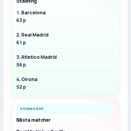
Ställning
1. Barcelona
63 p
2. Real Madrid
61 p
3. Atletico Madrid
56 p
4. Girona
52 p
KOMMANDE
Nästa matcher