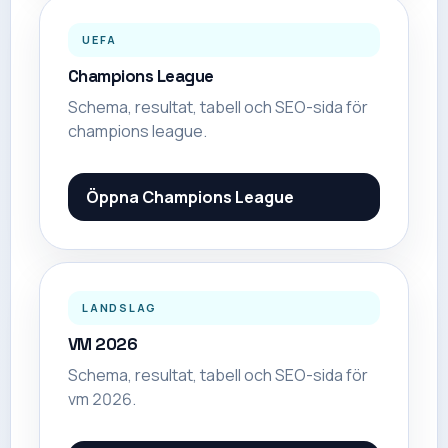
UEFA
Champions League
Schema, resultat, tabell och SEO-sida för
champions league
.
Öppna
Champions League
LANDSLAG
VM 2026
Schema, resultat, tabell och SEO-sida för
vm 2026
.