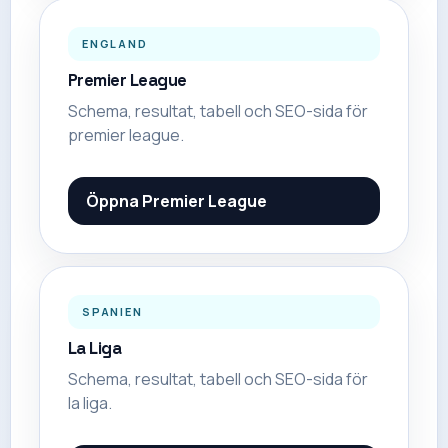
ENGLAND
Premier League
Schema, resultat, tabell och SEO-sida för
premier league
.
Öppna
Premier League
SPANIEN
La Liga
Schema, resultat, tabell och SEO-sida för
la liga
.