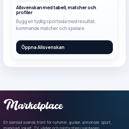
Allsvenskan med tabell, matcher och
profiler
Bygg en tydlig sportsida med resultat,
kommande matcher och spelare.
Öppna
Allsvenskan
En samlad svensk front för nyheter, guider, annonser, sport,
marknad, lokalt, TV, väder och nästa steg i vardagen.