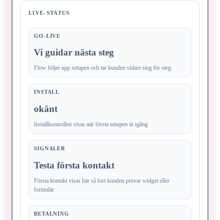
LIVE-STATUS
GO-LIVE
Vi guidar nästa steg
Flow följer upp setupen och tar kunden vidare steg för steg.
INSTALL
okänt
Installkontrollen visas när första setupen är igång
SIGNALER
Testa första kontakt
Första kontakt visas här så fort kunden provar widget eller
formulär
BETALNING