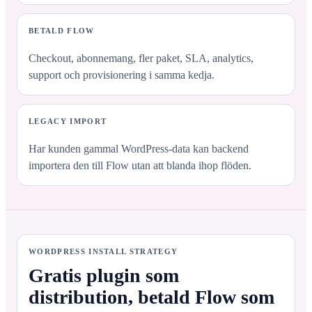
BETALD FLOW
Checkout, abonnemang, fler paket, SLA, analytics,
support och provisionering i samma kedja.
LEGACY IMPORT
Har kunden gammal WordPress-data kan backend
importera den till Flow utan att blanda ihop flöden.
WORDPRESS INSTALL STRATEGY
Gratis plugin som
distribution, betald Flow som