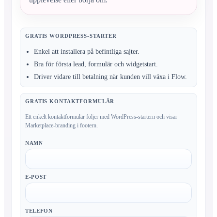
GRATIS WORDPRESS-STARTER
Enkel att installera på befintliga sajter.
Bra för första lead, formulär och widgetstart.
Driver vidare till betalning när kunden vill växa i Flow.
GRATIS KONTAKTFORMULÄR
Ett enkelt kontaktformulär följer med WordPress-startern och visar
Marketplace-branding i footern.
NAMN
E-POST
TELEFON