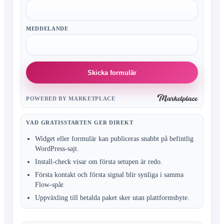
MEDDELANDE
Skicka formulär
POWERED BY MARKETPLACE
VAD GRATISSTARTEN GER DIREKT
Widget eller formulär kan publiceras snabbt på befintlig
WordPress-sajt.
Install-check visar om första setupen är redo.
Första kontakt och första signal blir synliga i samma
Flow-spår.
Uppväxling till betalda paket sker utan plattformsbyte.