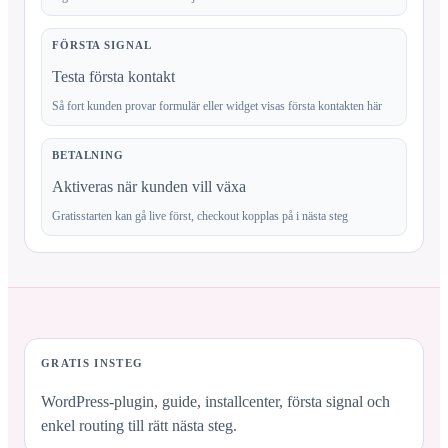
FÖRSTA SIGNAL
Testa första kontakt
Så fort kunden provar formulär eller widget visas första kontakten här
BETALNING
Aktiveras när kunden vill växa
Gratisstarten kan gå live först, checkout kopplas på i nästa steg
GRATIS INSTEG
WordPress-plugin, guide, installcenter, första signal och
enkel routing till rätt nästa steg.