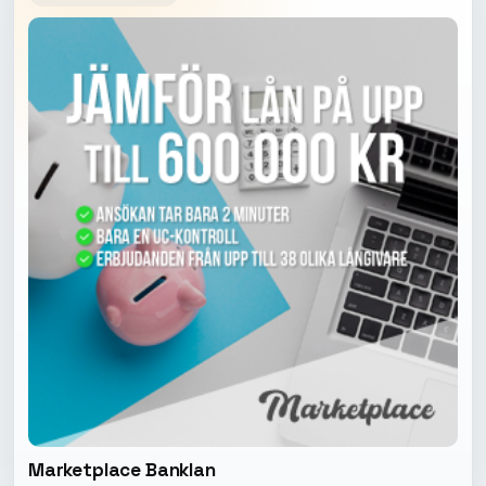
Marketplace Banklan