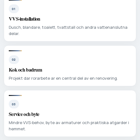
01
VVS-installation
Dusch, blandare, toalett, tvattstall och andra vattenanslutna
delar.
02
Kok och badrum
Projekt dar rorarbete ar en central del av en renovering.
03
Service och byte
Mindre VVS-behov, byte av armaturer och praktiska atgarder i
hemmet.