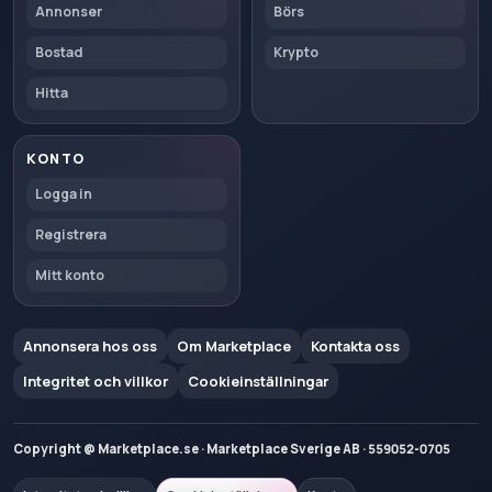
Annonser
Börs
Bostad
Krypto
Hitta
KONTO
Logga in
Registrera
Mitt konto
Annonsera hos oss
Om Marketplace
Kontakta oss
Integritet och villkor
Cookieinställningar
Copyright @ Marketplace.se · Marketplace Sverige AB · 559052-0705