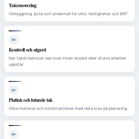
Takrenovering
Omlaggning, byte och underhall for villor, fastigheter och BRF.
02
Kontroll och atgard
Nar taket behover ses över innan skador eller storre arbeten
uppstar.
03
Plattak och lutande tak
Olika material och konstruktioner med olika krav pa planering.
04