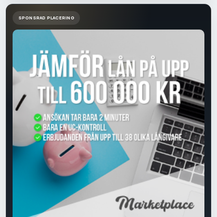
SPONSRAD PLACERING