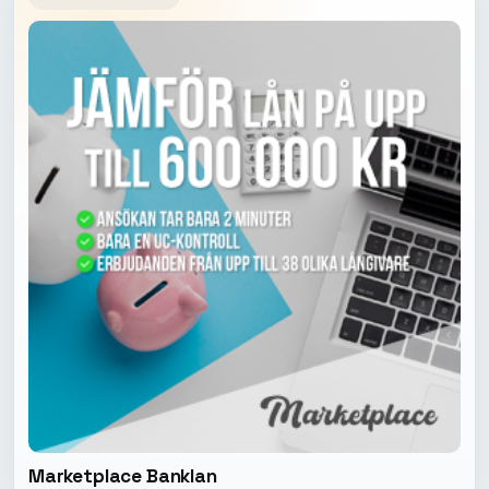
Marketplace Banklan