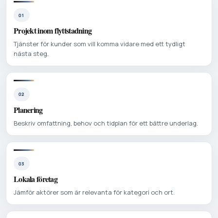
01
Projekt inom flyttstadning
Tjänster för kunder som vill komma vidare med ett tydligt
nästa steg.
02
Planering
Beskriv omfattning, behov och tidplan för ett bättre underlag.
03
Lokala företag
Jämför aktörer som är relevanta för kategori och ort.