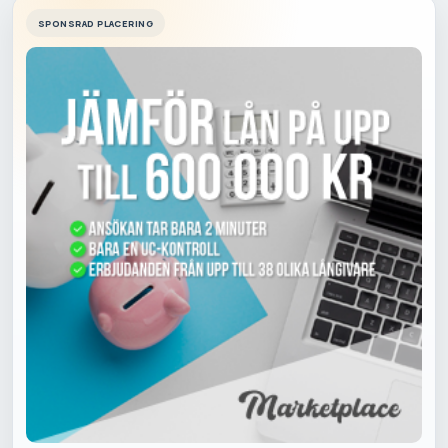
SPONSRAD PLACERING