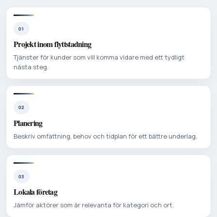
01
Projekt inom flyttstadning
Tjänster för kunder som vill komma vidare med ett tydligt
nästa steg.
02
Planering
Beskriv omfattning, behov och tidplan för ett bättre underlag.
03
Lokala företag
Jämför aktörer som är relevanta för kategori och ort.