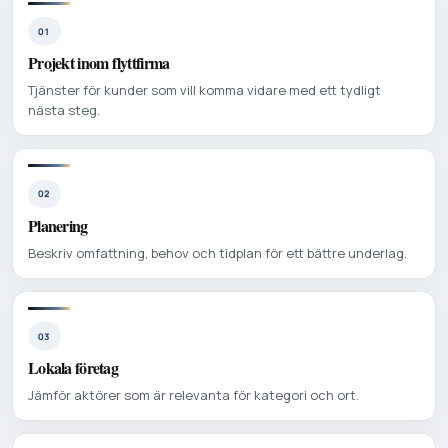
01
Projekt inom flyttfirma
Tjänster för kunder som vill komma vidare med ett tydligt
nästa steg.
02
Planering
Beskriv omfattning, behov och tidplan för ett bättre underlag.
03
Lokala företag
Jämför aktörer som är relevanta för kategori och ort.