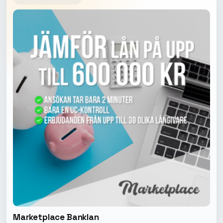
Marketplace Banklan