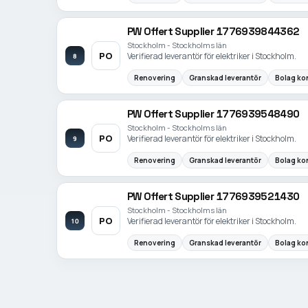
PW Offert Supplier 1776939844362
Stockholm - Stockholms län
PO
Verifierad leverantör för elektriker i Stockholm.
8
Renovering
Granskad leverantör
Bolag kon
PW Offert Supplier 1776939548490
Stockholm - Stockholms län
PO
Verifierad leverantör för elektriker i Stockholm.
9
Renovering
Granskad leverantör
Bolag kon
PW Offert Supplier 1776939521430
Stockholm - Stockholms län
PO
Verifierad leverantör för elektriker i Stockholm.
10
Renovering
Granskad leverantör
Bolag kon