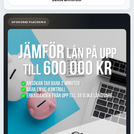
SPONSRAD PLACERING