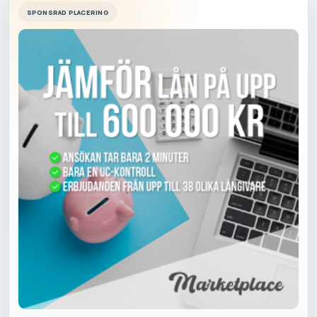
SPONSRAD PLACERING