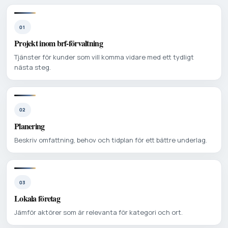
01
Projekt inom brf-förvaltning
Tjänster för kunder som vill komma vidare med ett tydligt
nästa steg.
02
Planering
Beskriv omfattning, behov och tidplan för ett bättre underlag.
03
Lokala företag
Jämför aktörer som är relevanta för kategori och ort.