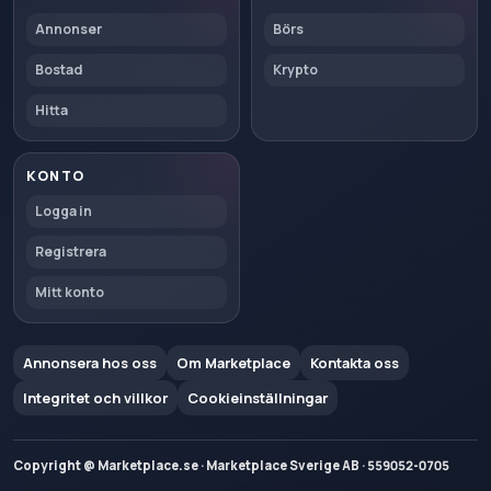
Annonser
Börs
Bostad
Krypto
Hitta
KONTO
Logga in
Registrera
Mitt konto
Annonsera hos oss
Om Marketplace
Kontakta oss
Integritet och villkor
Cookieinställningar
Copyright @ Marketplace.se · Marketplace Sverige AB · 559052-0705