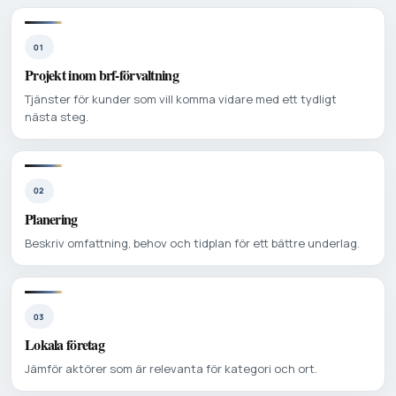
01
Projekt inom brf-förvaltning
Tjänster för kunder som vill komma vidare med ett tydligt
nästa steg.
02
Planering
Beskriv omfattning, behov och tidplan för ett bättre underlag.
03
Lokala företag
Jämför aktörer som är relevanta för kategori och ort.