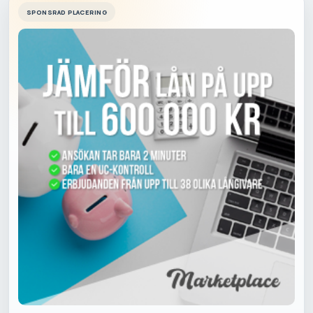
SPONSRAD PLACERING