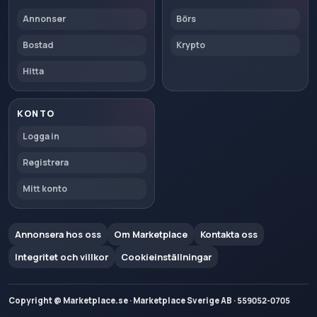
Annonser
Börs
Bostad
Krypto
Hitta
KONTO
Logga in
Registrera
Mitt konto
Annonsera hos oss
Om Marketplace
Kontakta oss
Integritet och villkor
Cookieinställningar
Copyright @ Marketplace.se · Marketplace Sverige AB · 559052-0705