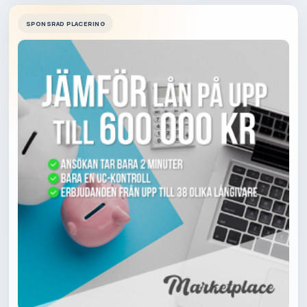
SPONSRAD PLACERING