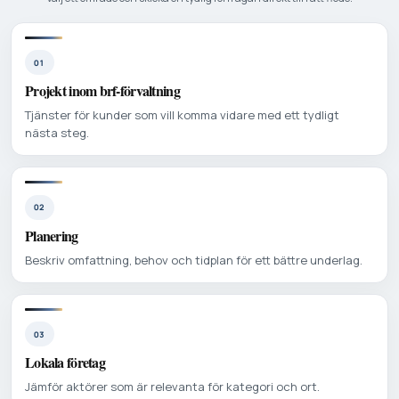
01
Projekt inom brf-förvaltning
Tjänster för kunder som vill komma vidare med ett tydligt
nästa steg.
02
Planering
Beskriv omfattning, behov och tidplan för ett bättre underlag.
03
Lokala företag
Jämför aktörer som är relevanta för kategori och ort.