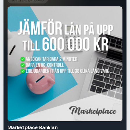
Marketplace Banklan