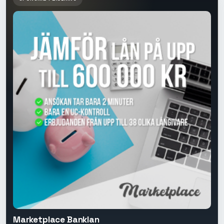
Marketplace Banklan