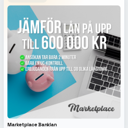
Marketplace Banklan