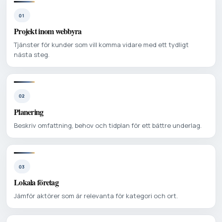
01
Projekt inom webbyra
Tjänster för kunder som vill komma vidare med ett tydligt
nästa steg.
02
Planering
Beskriv omfattning, behov och tidplan för ett bättre underlag.
03
Lokala företag
Jämför aktörer som är relevanta för kategori och ort.