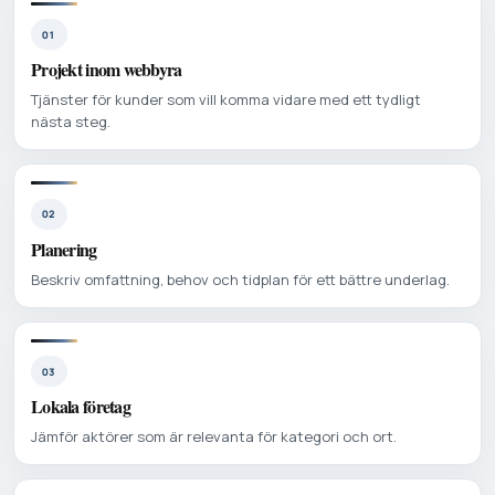
01
Projekt inom webbyra
Tjänster för kunder som vill komma vidare med ett tydligt
nästa steg.
02
Planering
Beskriv omfattning, behov och tidplan för ett bättre underlag.
03
Lokala företag
Jämför aktörer som är relevanta för kategori och ort.