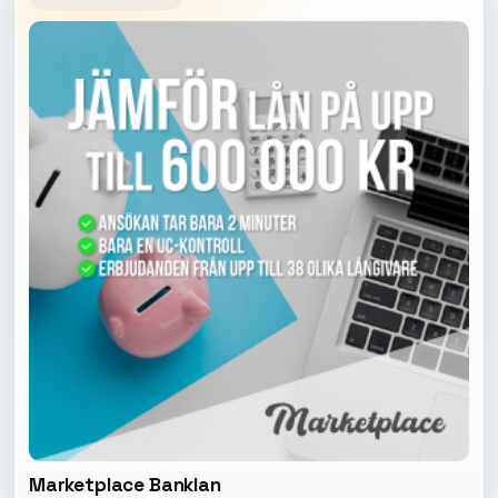
Marketplace Banklan