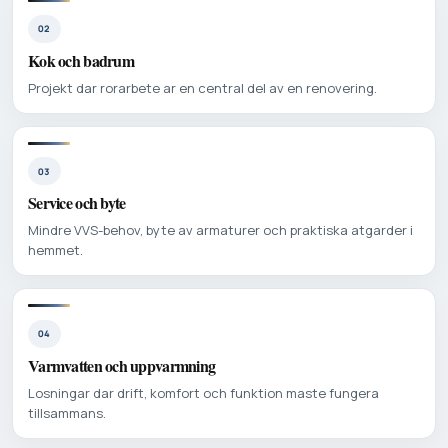
02
Kok och badrum
Projekt dar rorarbete ar en central del av en renovering.
03
Service och byte
Mindre VVS-behov, byte av armaturer och praktiska atgarder i
hemmet.
04
Varmvatten och uppvarmning
Losningar dar drift, komfort och funktion maste fungera
tillsammans.