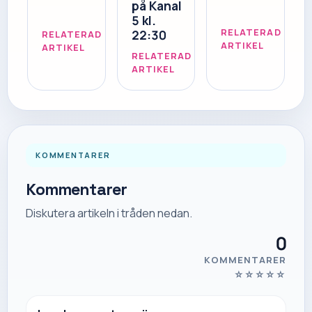
på Kanal
5 kl.
RELATERAD
22:30
RELATERAD
ARTIKEL
ARTIKEL
RELATERAD
ARTIKEL
KOMMENTARER
Kommentarer
Diskutera artikeln i tråden nedan.
0
KOMMENTARER
☆
☆
☆
☆
☆