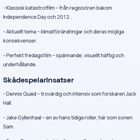
- Klassisk katastroffilm – från regissören bakom
Independence Day och 2012 .
- Aktuellt tema – klimatförändringar och deras möjliga
konsekvenser.
- Perfekt fredagsfilm – spännande, visuellt häftig och
underhållande.
Skådespelarinsatser
- Dennis Quaid – trovärdig och intensiv som forskaren Jack
Hall.
- Jake Gyllenhaal – en av hans tidiga roller, här som sonen
Sam.