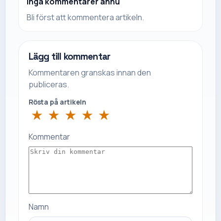
Inga kommentarer ännu
Bli först att kommentera artikeln.
Lägg till kommentar
Kommentaren granskas innan den
publiceras.
Rösta på artikeln
★
★
★
★
★
Kommentar
Namn