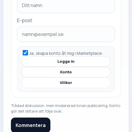
E-post
Ja, skapa konto åt mig i Marketplace.
Logga in
Konto
Villkor
Trådad diskussion, men modererad innan publicering. Konto
gör det lättare att följa svar.
Kommentera