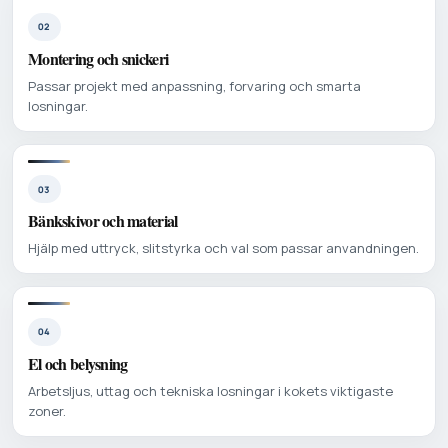
02
Montering och snickeri
Passar projekt med anpassning, forvaring och smarta
losningar.
03
Bänkskivor och material
Hjälp med uttryck, slitstyrka och val som passar anvandningen.
04
El och belysning
Arbetsljus, uttag och tekniska losningar i kokets viktigaste
zoner.