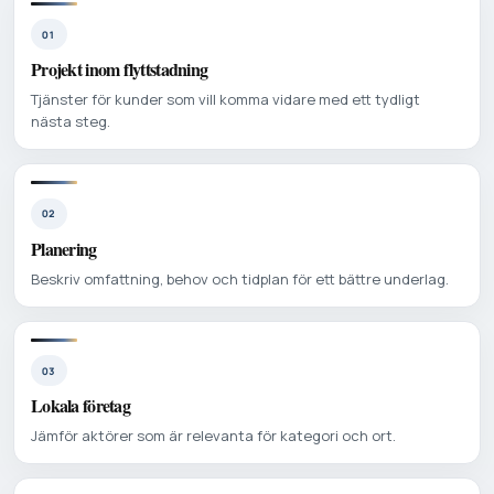
01
Projekt inom flyttstadning
Tjänster för kunder som vill komma vidare med ett tydligt
nästa steg.
02
Planering
Beskriv omfattning, behov och tidplan för ett bättre underlag.
03
Lokala företag
Jämför aktörer som är relevanta för kategori och ort.