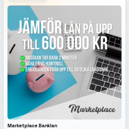
Marketplace Banklan