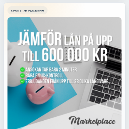
SPONSRAD PLACERING