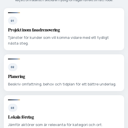
01
Projekt inom fasadrenovering
Tjänster för kunder som vill komma vidare med ett tydligt
nästa steg.
02
Planering
Beskriv omfattning, behov och tidplan för ett bättre underlag.
03
Lokala företag
Jämför aktörer som är relevanta för kategori och ort.