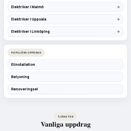
Elektriker i Malmö
Elektriker i Uppsala
Elektriker i Linköping
POPULÄRA UPPDRAG
Elinstallation
Belysning
Renoveringsel
TJÄNSTER
Vanliga uppdrag