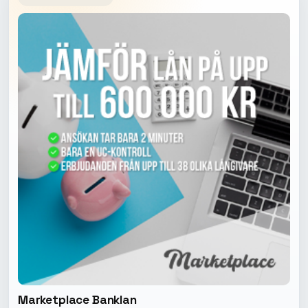
Marketplace Banklan