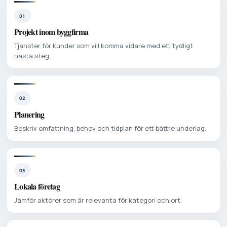
01
Projekt inom byggfirma
Tjänster för kunder som vill komma vidare med ett tydligt
nästa steg.
02
Planering
Beskriv omfattning, behov och tidplan för ett bättre underlag.
03
Lokala företag
Jämför aktörer som är relevanta för kategori och ort.