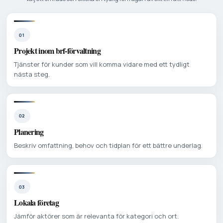
01
Projekt inom brf-förvaltning
Tjänster för kunder som vill komma vidare med ett tydligt
nästa steg.
02
Planering
Beskriv omfattning, behov och tidplan för ett bättre underlag.
03
Lokala företag
Jämför aktörer som är relevanta för kategori och ort.