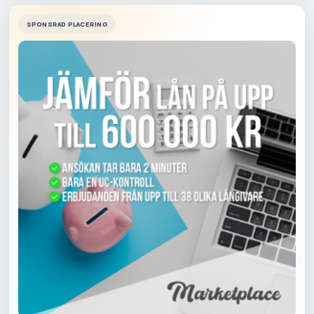
SPONSRAD PLACERING