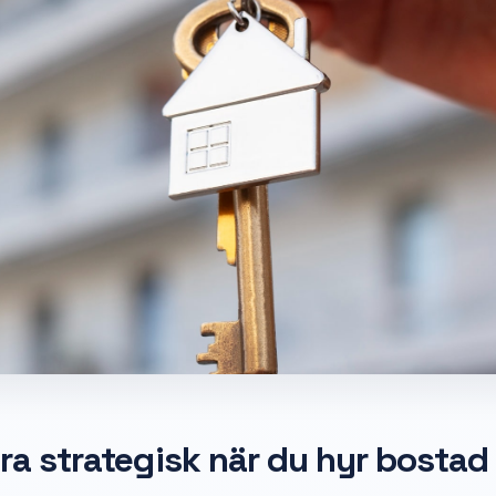
vara strategisk när du hyr bostad