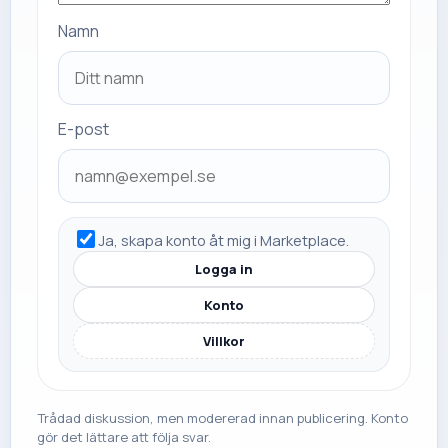
Namn
E-post
Ja, skapa konto åt mig i Marketplace.
Logga in
Konto
Villkor
Trådad diskussion, men modererad innan publicering. Konto
gör det lättare att följa svar.