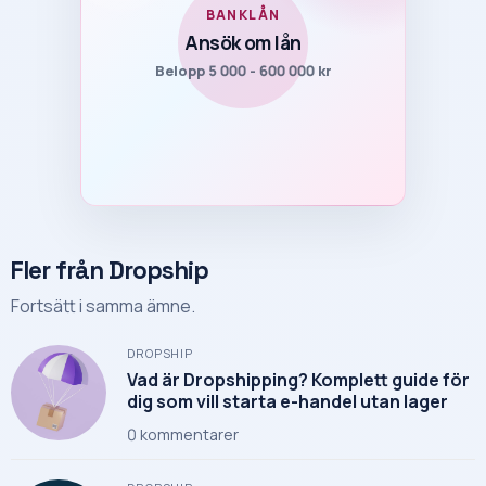
BANKLÅN
Ansök om lån
Belopp 5 000 - 600 000 kr
Fler från Dropship
Fortsätt i samma ämne.
DROPSHIP
Vad är Dropshipping? Komplett guide för
dig som vill starta e-handel utan lager
0
kommentarer