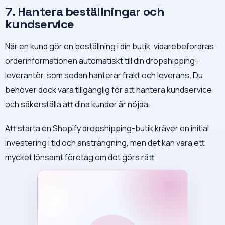
7. Hantera beställningar och
kundservice
När en kund gör en beställning i din butik, vidarebefordras
orderinformationen automatiskt till din dropshipping-
leverantör, som sedan hanterar frakt och leverans. Du
behöver dock vara tillgänglig för att hantera kundservice
och säkerställa att dina kunder är nöjda.
Att starta en Shopify dropshipping-butik kräver en initial
investering i tid och ansträngning, men det kan vara ett
mycket lönsamt företag om det görs rätt.