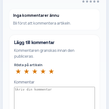
☆
☆
☆
☆
☆
Inga kommentarer ännu
Bli först att kommentera artikeln.
Lägg till kommentar
Kommentaren granskas innan den
publiceras.
Rösta på artikeln
★
★
★
★
★
Kommentar