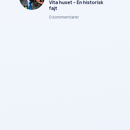
Vita huset – En historisk
fajt
0
kommentarer