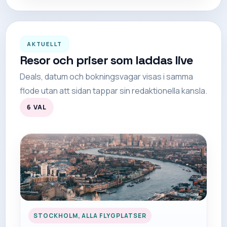
AKTUELLT
Resor och priser som laddas live
Deals, datum och bokningsvagar visas i samma
flode utan att sidan tappar sin redaktionella kansla.
6
VAL
STOCKHOLM, ALLA FLYGPLATSER