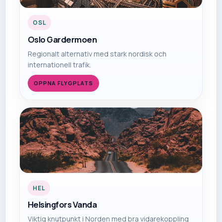
OSL
Oslo Gardermoen
Regionalt alternativ med stark nordisk och
internationell trafik.
OPPNA FLYGPLATS
HEL
Helsingfors Vanda
Viktig knutpunkt i Norden med bra vidarekoppling