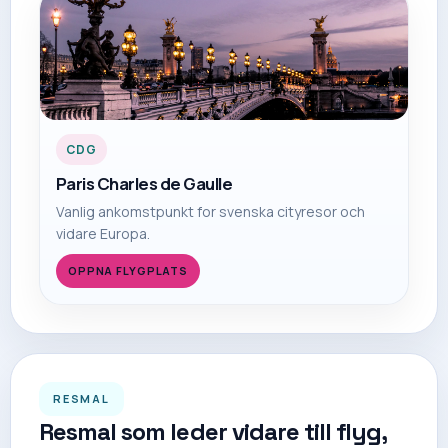
CDG
Paris Charles de Gaulle
Vanlig ankomstpunkt for svenska cityresor och
vidare Europa.
OPPNA FLYGPLATS
RESMAL
Resmal som leder vidare till flyg,