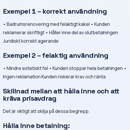
Exempel 1 – korrekt användning
• Badrumsrenovering med felaktigt kakel • Kunden
reklamerar skriftligt • Håller inne del av slutbetalningen
Juridiskt korrekt agerande
Exempel 2 – felaktig användning
• Mindre estetiskt fel • Kunden stoppar hela betalningen •
Ingen reklamation Kunden riskerar krav och ränta
Skillnad mellan att hålla inne och att
kräva prisavdrag
Det är viktigt att skilja på dessa begrepp.
Hålla inne betalning: