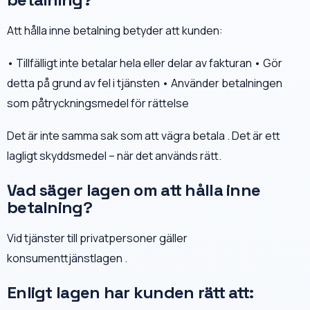
Att hålla inne betalning betyder att kunden:
• Tillfälligt inte betalar hela eller delar av fakturan • Gör
detta på grund av fel i tjänsten • Använder betalningen
som påtryckningsmedel för rättelse
Det är inte samma sak som att vägra betala . Det är ett
lagligt skyddsmedel – när det används rätt.
Vad säger lagen om att hålla inne
betalning?
Vid tjänster till privatpersoner gäller
konsumenttjänstlagen .
Enligt lagen har kunden rätt att: