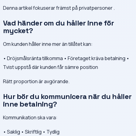
Denna artikel fokuserar främst på privatpersoner .
Vad händer om du håller inne för
mycket?
Om kunden håller inne mer än tillåtet kan:
• Dröjsmålsränta tillkomma • Företaget kräva betalning •
Tvist uppstå där kunden får sämre position
Rätt proportion är avgörande.
Hur bör du kommunicera när du håller
inne betalning?
Kommunikation ska vara:
• Saklig • Skriftlig • Tydlig