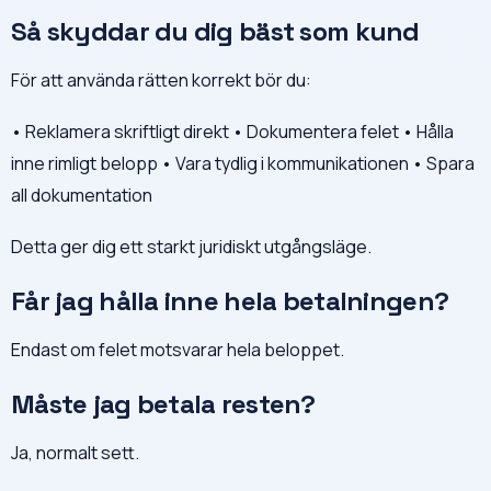
Så skyddar du dig bäst som kund
För att använda rätten korrekt bör du:
• Reklamera skriftligt direkt • Dokumentera felet • Hålla
inne rimligt belopp • Vara tydlig i kommunikationen • Spara
all dokumentation
Detta ger dig ett starkt juridiskt utgångsläge.
Får jag hålla inne hela betalningen?
Endast om felet motsvarar hela beloppet.
Måste jag betala resten?
Ja, normalt sett.