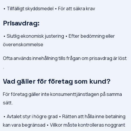
• Tillfälligt skyddsmedel • För att säkra krav
Prisavdrag:
• Slutlig ekonomisk justering • Efter bedömning eller
överenskommelse
Ofta används innehållning tills frågan om prisavdrag är löst
.
Vad gäller för företag som kund?
För företag gäller inte konsumenttjänstlagen på samma
sätt.
• Avtalet styr i högre grad • Rätten att hålla inne betalning
kan vara begränsad • Villkor måste kontrolleras noggrant