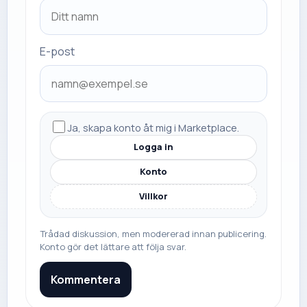
E-post
Ja, skapa konto åt mig i Marketplace.
Logga in
Konto
Villkor
Trådad diskussion, men modererad innan publicering.
Konto gör det lättare att följa svar.
Kommentera