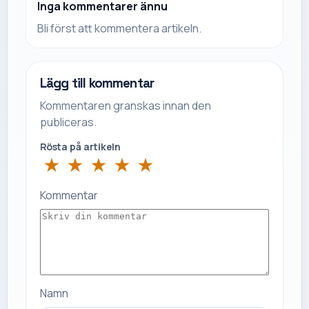
Inga kommentarer ännu
Bli först att kommentera artikeln.
Lägg till kommentar
Kommentaren granskas innan den
publiceras.
Rösta på artikeln
★
★
★
★
★
Kommentar
Namn