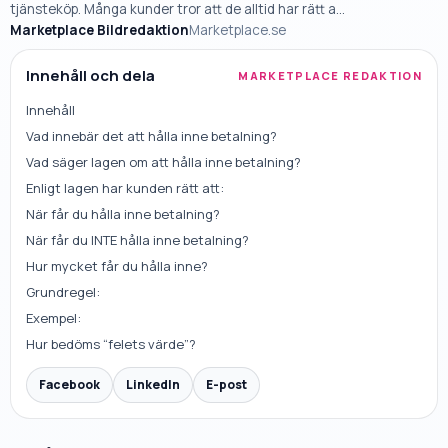
tjänsteköp. Många kunder tror att de alltid har rätt a...
Marketplace Bildredaktion
Marketplace.se
Innehåll och dela
MARKETPLACE REDAKTION
Innehåll
Vad innebär det att hålla inne betalning?
Vad säger lagen om att hålla inne betalning?
Enligt lagen har kunden rätt att:
När får du hålla inne betalning?
När får du INTE hålla inne betalning?
Hur mycket får du hålla inne?
Grundregel:
Exempel:
Hur bedöms “felets värde”?
Facebook
LinkedIn
E-post