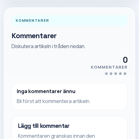
KOMMENTARER
Kommentarer
Diskutera artikeln i tråden nedan.
0
KOMMENTARER
☆
☆
☆
☆
☆
Inga kommentarer ännu
Bli först att kommentera artikeln.
Lägg till kommentar
Kommentaren granskas innan den