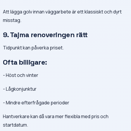
Att lägga golv innan väggarbete är ett klassiskt och dyrt
misstag.
9. Tajma renoveringen rätt
Tidpunkt kan påverka priset.
Ofta billigare:
- Höst och vinter
- Lågkonjunktur
- Mindre efterfrågade perioder
Hantverkare kan då vara mer flexibla med pris och
startdatum.