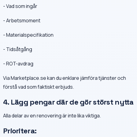
- Vad som ingår
- Arbetsmoment
- Materialspecifikation
- Tidsåtgång
- ROT-avdrag
Via Marketplace.se kan du enklare jämföra tjänster och
förstå vad som faktiskt erbjuds.
4. Lägg pengar där de gör störst nytta
Alla delar av en renovering är inte lika viktiga.
Prioritera: