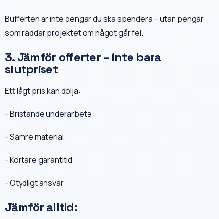
Bufferten är inte pengar du ska spendera – utan pengar
som räddar projektet om något går fel.
3. Jämför offerter – inte bara
slutpriset
Ett lågt pris kan dölja:
- Bristande underarbete
- Sämre material
- Kortare garantitid
- Otydligt ansvar
Jämför alltid: