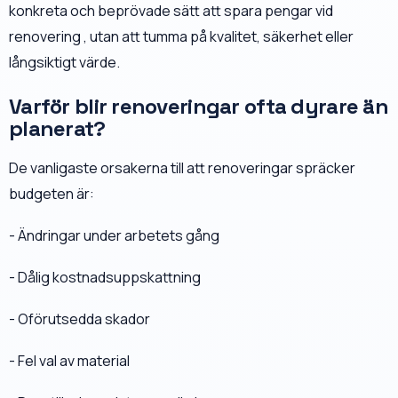
konkreta och beprövade sätt att spara pengar vid
renovering , utan att tumma på kvalitet, säkerhet eller
långsiktigt värde.
Varför blir renoveringar ofta dyrare än
planerat?
De vanligaste orsakerna till att renoveringar spräcker
budgeten är:
- Ändringar under arbetets gång
- Dålig kostnadsuppskattning
- Oförutsedda skador
- Fel val av material