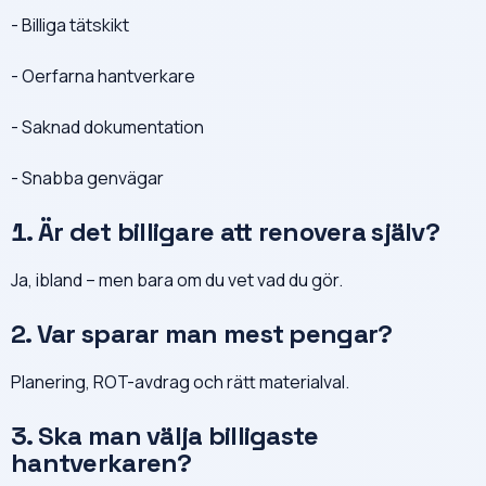
- Billiga tätskikt
- Oerfarna hantverkare
- Saknad dokumentation
- Snabba genvägar
1. Är det billigare att renovera själv?
Ja, ibland – men bara om du vet vad du gör.
2. Var sparar man mest pengar?
Planering, ROT-avdrag och rätt materialval.
3. Ska man välja billigaste
hantverkaren?