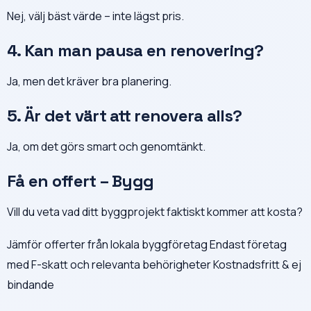
Nej, välj bäst värde – inte lägst pris.
4. Kan man pausa en renovering?
Ja, men det kräver bra planering.
5. Är det värt att renovera alls?
Ja, om det görs smart och genomtänkt.
Få en offert – Bygg
Vill du veta vad ditt byggprojekt faktiskt kommer att kosta?
Jämför offerter från lokala byggföretag Endast företag
med F-skatt och relevanta behörigheter Kostnadsfritt & ej
bindande