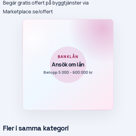
Begär gratis offert på byggtjänster via
Marketplace.se/offert
BANKLÅN
Ansök om lån
Belopp 5 000 - 600 000 kr
Fler i samma kategori