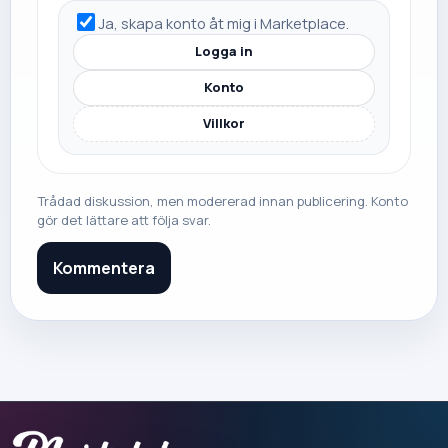
Ja, skapa konto åt mig i Marketplace.
Logga in
Konto
Villkor
Trådad diskussion, men modererad innan publicering. Konto
gör det lättare att följa svar.
Kommentera