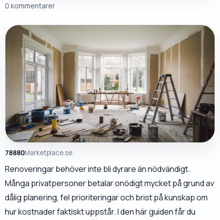
0 kommentarer
78880
Marketplace.se
Renoveringar behöver inte bli dyrare än nödvändigt.
Många privatpersoner betalar onödigt mycket på grund av
dålig planering, fel prioriteringar och brist på kunskap om
hur kostnader faktiskt uppstår. I den här guiden får du