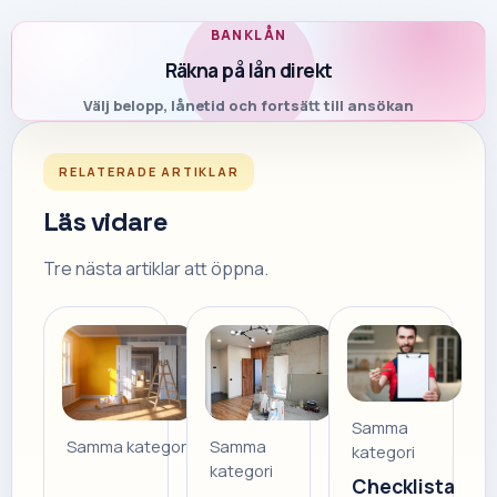
BANKLÅN
Räkna på lån direkt
Välj belopp, lånetid och fortsätt till ansökan
RELATERADE ARTIKLAR
Läs vidare
Tre nästa artiklar att öppna.
Samma
Samma
Samma kategori
kategori
kategori
Checklista