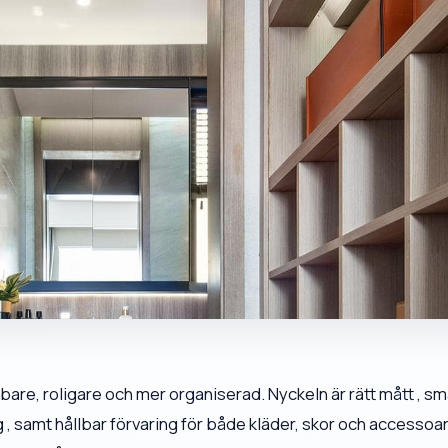
are, roligare och mer organiserad. Nyckeln är rätt mått , sm
, samt hållbar förvaring för både kläder, skor och accessoar