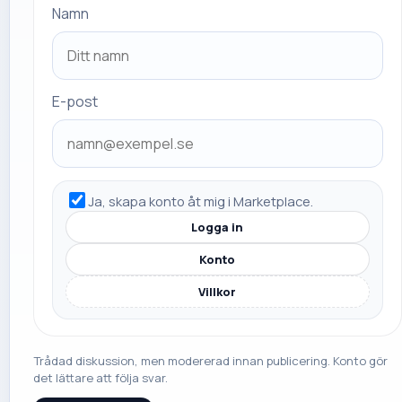
Namn
E-post
Ja, skapa konto åt mig i Marketplace.
Logga in
Konto
Villkor
Trådad diskussion, men modererad innan publicering. Konto gör
det lättare att följa svar.