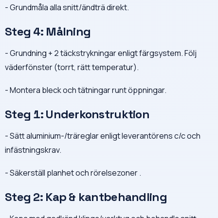
- Grundmåla alla snitt/ändträ direkt.
Steg 4: Målning
- Grundning + 2 täckstrykningar enligt färgsystem. Följ
väderfönster (torrt, rätt temperatur).
- Montera bleck och tätningar runt öppningar.
Steg 1: Underkonstruktion
- Sätt aluminium-/träreglar enligt leverantörens c/c och
infästningskrav.
- Säkerställ planhet och rörelsezoner .
Steg 2: Kap & kantbehandling