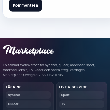
Kommentera
En samlad svensk front för nyheter, guider, annonser, sport,
marknad, lokalt, TV, väder och nästa steg i vardagen.
Marketplace Sverige AB · 559052-0705
LÄSNING
LIVE & SERVICE
Nyheter
Sport
Guider
TV