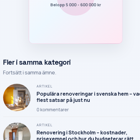
Belopp 5 000 - 600 000 kr
Fler i samma kategori
Fortsätt i samma ämne.
ARTIKEL
Populära renoveringar i svenska hem – va
flest satsar på just nu
0
kommentarer
ARTIKEL
Renovering i Stockholm – kostnader,
prisexempel och hur du budgeterar rätt