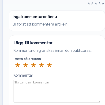
☆
☆
☆
☆
☆
Inga kommentarer ännu
Bli först att kommentera artikeln.
Lägg till kommentar
Kommentaren granskas innan den publiceras.
Rösta på artikeln
★
★
★
★
★
Kommentar