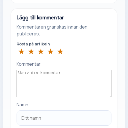
Lägg till kommentar
Kommentaren granskas innan den
publiceras.
Rösta på artikeln
★
★
★
★
★
Kommentar
Namn