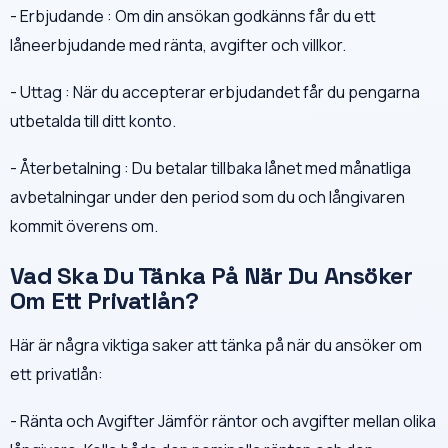
- Erbjudande : Om din ansökan godkänns får du ett
låneerbjudande med ränta, avgifter och villkor.
- Uttag : När du accepterar erbjudandet får du pengarna
utbetalda till ditt konto.
- Återbetalning : Du betalar tillbaka lånet med månatliga
avbetalningar under den period som du och långivaren
kommit överens om.
Vad Ska Du Tänka På När Du Ansöker
Om Ett Privatlån?
Här är några viktiga saker att tänka på när du ansöker om
ett privatlån:
- Ränta och Avgifter Jämför räntor och avgifter mellan olika