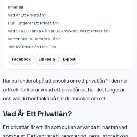
Innehåll
Vad Är Ett Privatlån?
Hur Fungerar Ett Privatlån?
Vad Ska Du Tänka På När Du Ansöker Om Ett Privatlån?
Varför Ska Du Jämföra Lån?
Jämför Privatlån Hos Oss
Facebook
LinkedIn
E-post
Har du funderat på att ansöka om ett privatlån ? I den här
artikeln förklarar vi vad ett privatlån är, hur det fungerar,
och vad du bör tänka på när du ansöker om ett.
Vad Är Ett Privatlån?
Ett privatlån är ett lån som du kan använda till nästan vad
som helst. Det kan vara till renovering , resa , stora inköp ,