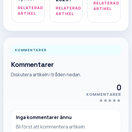
RELATERAD
RELATERAD
RELATERAD
ARTIKEL
ARTIKEL
ARTIKEL
KOMMENTARER
Kommentarer
Diskutera artikeln i tråden nedan.
0
KOMMENTARER
☆
☆
☆
☆
☆
Inga kommentarer ännu
Bli först att kommentera artikeln.