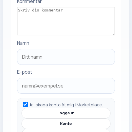
Kommentar
Namn
E-post
Ja, skapa konto åt mig i Marketplace.
Logga in
Konto