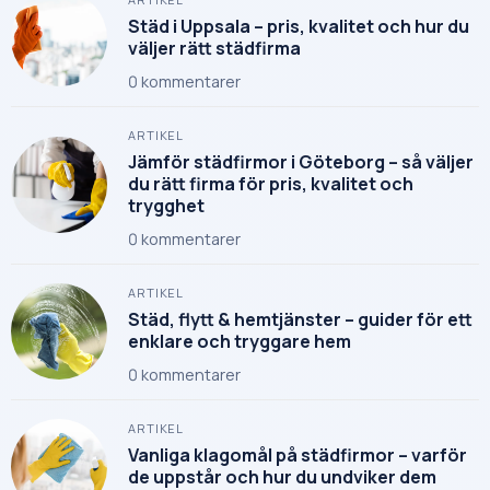
Städ i Uppsala – pris, kvalitet och hur du
väljer rätt städfirma
0
kommentarer
ARTIKEL
Jämför städfirmor i Göteborg – så väljer
du rätt firma för pris, kvalitet och
trygghet
0
kommentarer
ARTIKEL
Städ, flytt & hemtjänster – guider för ett
enklare och tryggare hem
0
kommentarer
ARTIKEL
Vanliga klagomål på städfirmor – varför
de uppstår och hur du undviker dem