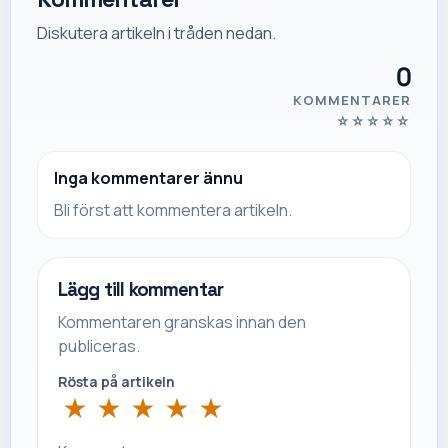
Diskutera artikeln i tråden nedan.
0
KOMMENTARER
☆
☆
☆
☆
☆
Inga kommentarer ännu
Bli först att kommentera artikeln.
Lägg till kommentar
Kommentaren granskas innan den
publiceras.
Rösta på artikeln
★
★
★
★
★