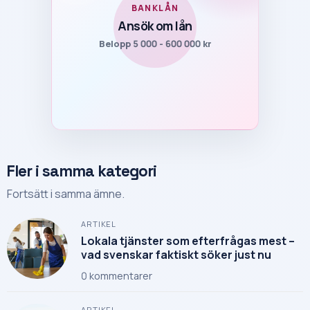
BANKLÅN
Ansök om lån
Belopp 5 000 - 600 000 kr
Fler i samma kategori
Fortsätt i samma ämne.
ARTIKEL
Lokala tjänster som efterfrågas mest –
vad svenskar faktiskt söker just nu
0
kommentarer
ARTIKEL