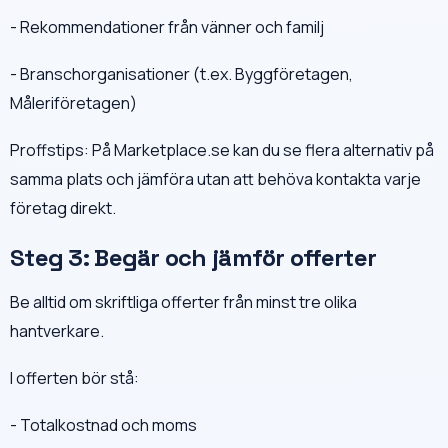
- Rekommendationer från vänner och familj
- Branschorganisationer (t.ex. Byggföretagen,
Måleriföretagen)
Proffstips: På Marketplace.se kan du se flera alternativ på
samma plats och jämföra utan att behöva kontakta varje
företag direkt.
Steg 3: Begär och jämför offerter
Be alltid om skriftliga offerter från minst tre olika
hantverkare.
I offerten bör stå:
- Totalkostnad och moms