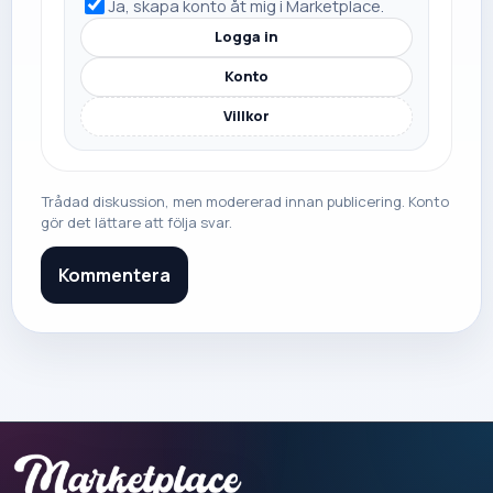
Ja, skapa konto åt mig i Marketplace.
Logga in
Konto
Villkor
Trådad diskussion, men modererad innan publicering. Konto
gör det lättare att följa svar.
Kommentera