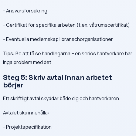
- Ansvarsförsäkring
- Certifikat för specifika arbeten (t.ex. våtrumscertifikat)
- Eventuella medlemskap i branschorganisationer
Tips: Be att få se handlingarna – en seriös hantverkare har
inga problem med det.
Steg 5: Skriv avtal innan arbetet
börjar
Ett skriftligt avtal skyddar både dig och hantverkaren.
Avtalet ska innehålla:
- Projektspecifikation