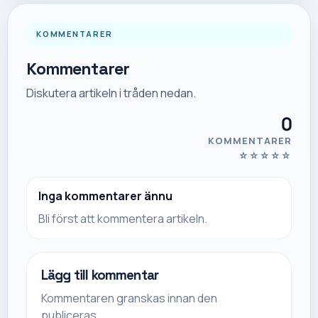
KOMMENTARER
Kommentarer
Diskutera artikeln i tråden nedan.
0
KOMMENTARER
☆
☆
☆
☆
☆
Inga kommentarer ännu
Bli först att kommentera artikeln.
Lägg till kommentar
Kommentaren granskas innan den
publiceras.