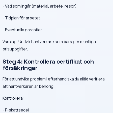
- Vad som ingår (material, arbete, resor)
- Tidplan för arbetet
- Eventuella garantier
Varning: Undvik hantverkare som bara ger muntliga
prisuppgifter.
Steg 4: Kontrollera certifikat och
försäkringar
För att undvika problem i efterhand ska du alltid verifiera
att hantverkaren är behörig.
Kontrollera:
- F-skattsedel