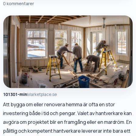
0 kommentarer
101301-min
Marketplace.se
Att bygga om eller renovera hemma är ofta en stor
investering både i tid och pengar. Valet av hantverkare kan
avgöra om projektet blir en framgång eller en mardröm. En
pålitlig och kompetent hantverkare levererar inte bara ett