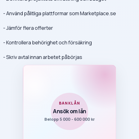
- Använd pålitliga plattformar som Marketplace.se
- Jämför flera offerter
- Kontrollera behörighet och försäkring
- Skriv avtal innan arbetet påbörjas
BANKLÅN
Ansök om lån
Belopp 5 000 - 600 000 kr