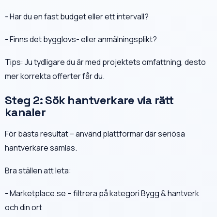
- Har du en fast budget eller ett intervall?
- Finns det bygglovs- eller anmälningsplikt?
Tips: Ju tydligare du är med projektets omfattning, desto
mer korrekta offerter får du.
Steg 2: Sök hantverkare via rätt
kanaler
För bästa resultat – använd plattformar där seriösa
hantverkare samlas.
Bra ställen att leta:
- Marketplace.se – filtrera på kategori Bygg & hantverk
och din ort