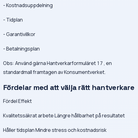
- Kostnadsuppdelning
- Tidplan
- Garantivillkor
- Betalningsplan
Obs: Använd gärna Hantverkarformuläret 17 , en
standardmall framtagen av Konsumentverket.
Fördelar med att välja rätt hantverkare
Fördel Effekt
Kvalitetssäkrat arbete Längre hållbarhet på resultatet
Håller tidsplan Mindre stress och kostnadsrisk