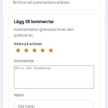
Bli först att kommentera artikeln.
Lägg till kommentar
Kommentaren granskas innan den
publiceras.
Rösta på artikeln
★
★
★
★
★
Kommentar
Namn