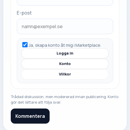
E-post
Ja, skapa konto åt mig i Marketplace.
Logga in
Konto
Villkor
Trådad diskussion, men modererad innan publicering. Konto
gör det lättare att följa svar.
Kommentera