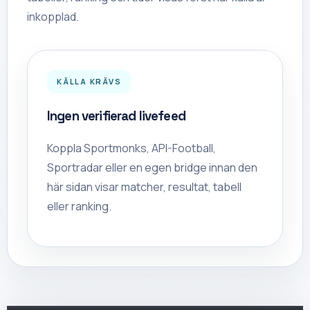
inkopplad.
KÄLLA KRÄVS
Ingen verifierad livefeed
Koppla Sportmonks, API-Football,
Sportradar eller en egen bridge innan den
här sidan visar matcher, resultat, tabell
eller ranking.