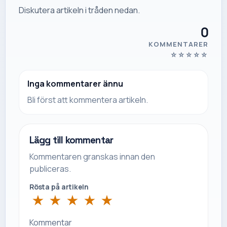
Diskutera artikeln i tråden nedan.
0
KOMMENTARER
☆
☆
☆
☆
☆
Inga kommentarer ännu
Bli först att kommentera artikeln.
Lägg till kommentar
Kommentaren granskas innan den
publiceras.
Rösta på artikeln
★
★
★
★
★
Kommentar