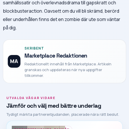
samhällssatir och överlevnadsdrama till gapskratt och
blockbusteraction. Oavsett om du vill bli skrämd, berörd
eller underhållen finns det en zombie där ute som väntar
på dig.
SKRIBENT
Marketplace Redaktionen
MA
Redaktionellt innehåll från Marketplace. Artikeln
granskas och uppdateras när nya uppgifter
tillkommer.
UTVALDA VÄGAR VIDARE
Jämför och välj med bättre underlag
Tydligt märkta partnererbjudanden, placerade nära rätt beslut.