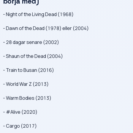
börja med)
- Night of the Living Dead (1968)
- Dawn of the Dead (1978) eller (2004)
- 28 dagar senare (2002)
- Shaun of the Dead (2004)
- Train to Busan (2016)
- World War Z (2013)
- Warm Bodies (2013)
- #Alive (2020)
- Cargo (2017)