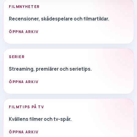
FILMNYHETER
Recensioner, skådespelare och filmartiklar.
ÖPPNA ARKIV
SERIER
Streaming, premiärer och serietips.
ÖPPNA ARKIV
FILMTIPS PÅ TV
Kvällens filmer och tv-spår.
ÖPPNA ARKIV