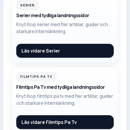
SERIER
Serier med tydliga landningssidor
Knyt ihop serier med fler artiklar, guider och
starkare internlänkning.
Läs vidare
Serier
FILMTIPS PA TV
Filmtips Pa Tv med tydliga landningssidor
Knyt ihop filmtips pa tv med fler artiklar, guider
och starkare internlänkning.
Läs vidare
Filmtips Pa Tv