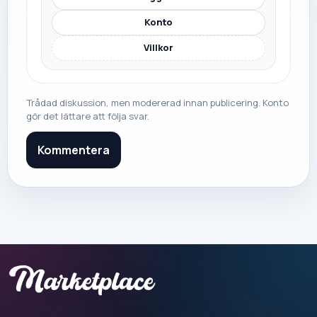
Konto
Villkor
Trådad diskussion, men modererad innan publicering. Konto
gör det lättare att följa svar.
Kommentera