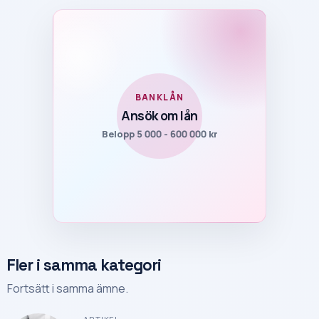
BANKLÅN
Ansök om lån
Belopp 5 000 - 600 000 kr
Fler i samma kategori
Fortsätt i samma ämne.