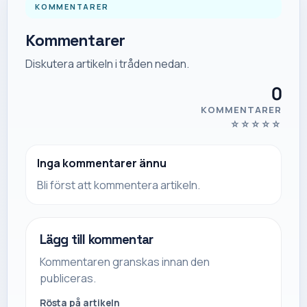
KOMMENTARER
Kommentarer
Diskutera artikeln i tråden nedan.
0
KOMMENTARER
☆
☆
☆
☆
☆
Inga kommentarer ännu
Bli först att kommentera artikeln.
Lägg till kommentar
Kommentaren granskas innan den
publiceras.
Rösta på artikeln