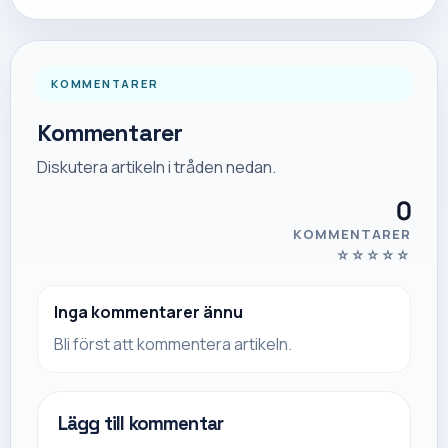
KOMMENTARER
Kommentarer
Diskutera artikeln i tråden nedan.
0
KOMMENTARER
☆
☆
☆
☆
☆
Inga kommentarer ännu
Bli först att kommentera artikeln.
Lägg till kommentar