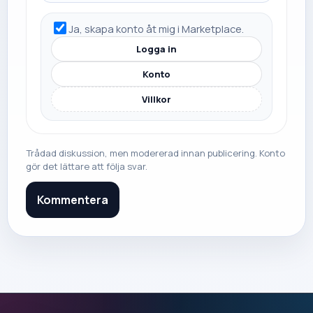
Ja, skapa konto åt mig i Marketplace.
Logga in
Konto
Villkor
Trådad diskussion, men modererad innan publicering. Konto
gör det lättare att följa svar.
Kommentera