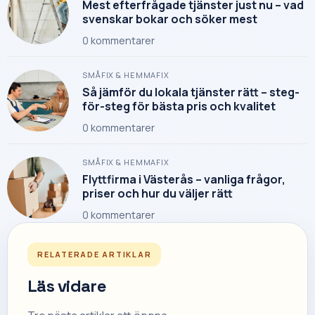
Mest efterfrågade tjänster just nu – vad
svenskar bokar och söker mest
0
kommentarer
SMÅFIX & HEMMAFIX
Så jämför du lokala tjänster rätt – steg-
för-steg för bästa pris och kvalitet
0
kommentarer
SMÅFIX & HEMMAFIX
Flyttfirma i Västerås – vanliga frågor,
priser och hur du väljer rätt
0
kommentarer
RELATERADE ARTIKLAR
Läs vidare