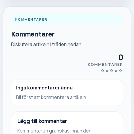
KOMMENTARER
Kommentarer
Diskutera artikeln i tråden nedan.
0
KOMMENTARER
☆
☆
☆
☆
☆
Inga kommentarer ännu
Bli först att kommentera artikeln.
Lägg till kommentar
Kommentaren granskas innan den