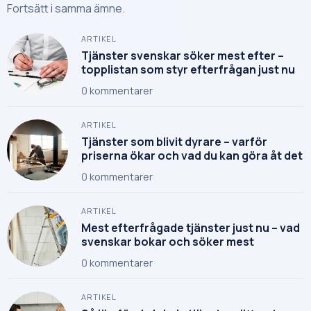
Fortsätt i samma ämne.
ARTIKEL
Tjänster svenskar söker mest efter –
topplistan som styr efterfrågan just nu
0
kommentarer
ARTIKEL
Tjänster som blivit dyrare – varför
priserna ökar och vad du kan göra åt det
0
kommentarer
ARTIKEL
Mest efterfrågade tjänster just nu – vad
svenskar bokar och söker mest
0
kommentarer
ARTIKEL