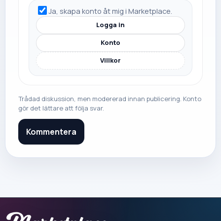
Ja, skapa konto åt mig i Marketplace.
Logga in
Konto
Villkor
Trådad diskussion, men modererad innan publicering. Konto
gör det lättare att följa svar.
Kommentera